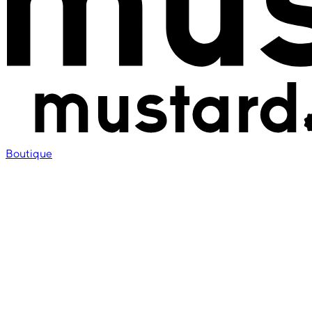
Boutique