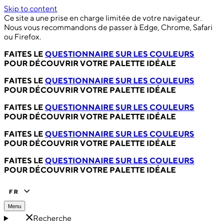
Skip to content
Ce site a une prise en charge limitée de votre navigateur.
Nous vous recommandons de passer à Edge, Chrome, Safari
ou Firefox.
FAITES LE
QUESTIONNAIRE SUR LES COULEURS
POUR DÉCOUVRIR VOTRE PALETTE IDÉALE
FAITES LE
QUESTIONNAIRE SUR LES COULEURS
POUR DÉCOUVRIR VOTRE PALETTE IDÉALE
FAITES LE
QUESTIONNAIRE SUR LES COULEURS
POUR DÉCOUVRIR VOTRE PALETTE IDÉALE
FAITES LE
QUESTIONNAIRE SUR LES COULEURS
POUR DÉCOUVRIR VOTRE PALETTE IDÉALE
FAITES LE
QUESTIONNAIRE SUR LES COULEURS
POUR DÉCOUVRIR VOTRE PALETTE IDÉALE
FR
Menu
Recherche