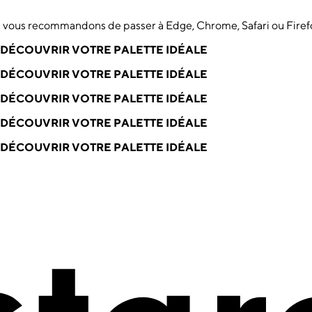
us vous recommandons de passer à Edge, Chrome, Safari ou Firef
DÉCOUVRIR VOTRE PALETTE IDÉALE
DÉCOUVRIR VOTRE PALETTE IDÉALE
DÉCOUVRIR VOTRE PALETTE IDÉALE
DÉCOUVRIR VOTRE PALETTE IDÉALE
DÉCOUVRIR VOTRE PALETTE IDÉALE