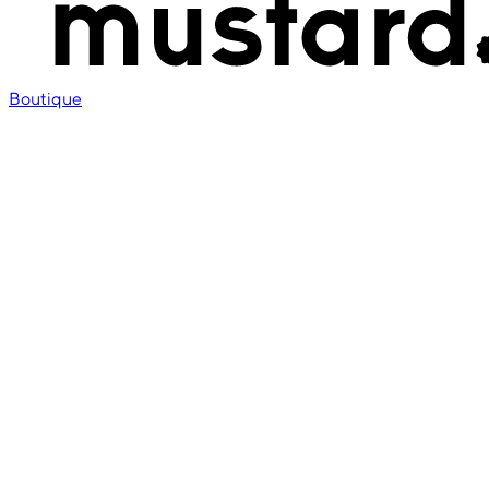
Boutique