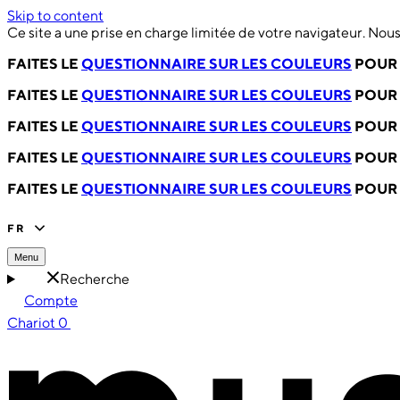
Skip to content
Ce site a une prise en charge limitée de votre navigateur. No
FAITES LE
QUESTIONNAIRE SUR LES COULEURS
POUR 
FAITES LE
QUESTIONNAIRE SUR LES COULEURS
POUR 
FAITES LE
QUESTIONNAIRE SUR LES COULEURS
POUR 
FAITES LE
QUESTIONNAIRE SUR LES COULEURS
POUR 
FAITES LE
QUESTIONNAIRE SUR LES COULEURS
POUR 
FR
Menu
Recherche
Compte
Chariot
0