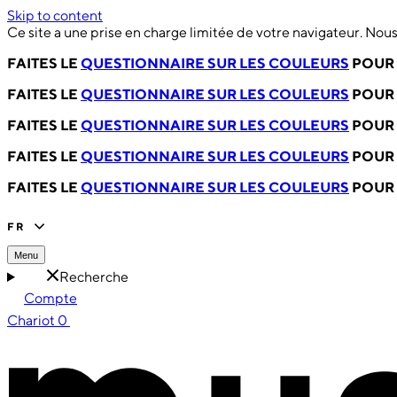
Skip to content
Ce site a une prise en charge limitée de votre navigateur. No
FAITES LE
QUESTIONNAIRE SUR LES COULEURS
POUR 
FAITES LE
QUESTIONNAIRE SUR LES COULEURS
POUR 
FAITES LE
QUESTIONNAIRE SUR LES COULEURS
POUR 
FAITES LE
QUESTIONNAIRE SUR LES COULEURS
POUR 
FAITES LE
QUESTIONNAIRE SUR LES COULEURS
POUR 
FR
Menu
Recherche
Compte
Chariot
0