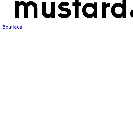
Boutique