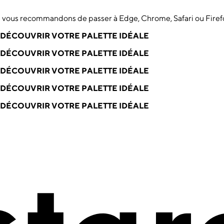
us vous recommandons de passer à Edge, Chrome, Safari ou Firef
DÉCOUVRIR VOTRE PALETTE IDÉALE
DÉCOUVRIR VOTRE PALETTE IDÉALE
DÉCOUVRIR VOTRE PALETTE IDÉALE
DÉCOUVRIR VOTRE PALETTE IDÉALE
DÉCOUVRIR VOTRE PALETTE IDÉALE