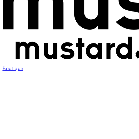
Boutique