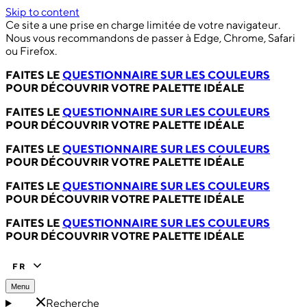
Skip to content
Ce site a une prise en charge limitée de votre navigateur.
Nous vous recommandons de passer à Edge, Chrome, Safari
ou Firefox.
FAITES LE
QUESTIONNAIRE SUR LES COULEURS
POUR DÉCOUVRIR VOTRE PALETTE IDÉALE
FAITES LE
QUESTIONNAIRE SUR LES COULEURS
POUR DÉCOUVRIR VOTRE PALETTE IDÉALE
FAITES LE
QUESTIONNAIRE SUR LES COULEURS
POUR DÉCOUVRIR VOTRE PALETTE IDÉALE
FAITES LE
QUESTIONNAIRE SUR LES COULEURS
POUR DÉCOUVRIR VOTRE PALETTE IDÉALE
FAITES LE
QUESTIONNAIRE SUR LES COULEURS
POUR DÉCOUVRIR VOTRE PALETTE IDÉALE
FR
Menu
Recherche