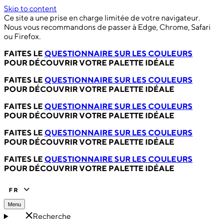
Skip to content
Ce site a une prise en charge limitée de votre navigateur.
Nous vous recommandons de passer à Edge, Chrome, Safari
ou Firefox.
FAITES LE
QUESTIONNAIRE SUR LES COULEURS
POUR DÉCOUVRIR VOTRE PALETTE IDÉALE
FAITES LE
QUESTIONNAIRE SUR LES COULEURS
POUR DÉCOUVRIR VOTRE PALETTE IDÉALE
FAITES LE
QUESTIONNAIRE SUR LES COULEURS
POUR DÉCOUVRIR VOTRE PALETTE IDÉALE
FAITES LE
QUESTIONNAIRE SUR LES COULEURS
POUR DÉCOUVRIR VOTRE PALETTE IDÉALE
FAITES LE
QUESTIONNAIRE SUR LES COULEURS
POUR DÉCOUVRIR VOTRE PALETTE IDÉALE
FR
Menu
Recherche