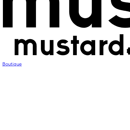
Boutique