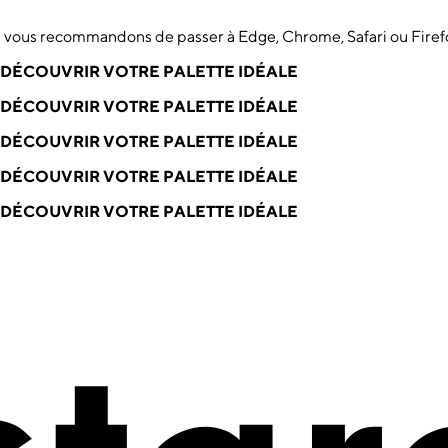
us vous recommandons de passer à Edge, Chrome, Safari ou Firef
DÉCOUVRIR VOTRE PALETTE IDÉALE
DÉCOUVRIR VOTRE PALETTE IDÉALE
DÉCOUVRIR VOTRE PALETTE IDÉALE
DÉCOUVRIR VOTRE PALETTE IDÉALE
DÉCOUVRIR VOTRE PALETTE IDÉALE