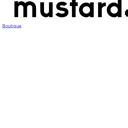
Boutique