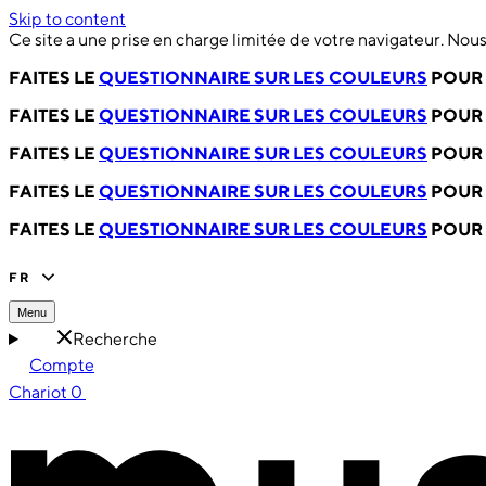
Skip to content
Ce site a une prise en charge limitée de votre navigateur. No
FAITES LE
QUESTIONNAIRE SUR LES COULEURS
POUR 
FAITES LE
QUESTIONNAIRE SUR LES COULEURS
POUR 
FAITES LE
QUESTIONNAIRE SUR LES COULEURS
POUR 
FAITES LE
QUESTIONNAIRE SUR LES COULEURS
POUR 
FAITES LE
QUESTIONNAIRE SUR LES COULEURS
POUR 
FR
Menu
Recherche
Compte
Chariot
0