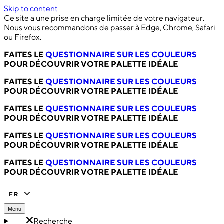
Skip to content
Ce site a une prise en charge limitée de votre navigateur.
Nous vous recommandons de passer à Edge, Chrome, Safari
ou Firefox.
FAITES LE
QUESTIONNAIRE SUR LES COULEURS
POUR DÉCOUVRIR VOTRE PALETTE IDÉALE
FAITES LE
QUESTIONNAIRE SUR LES COULEURS
POUR DÉCOUVRIR VOTRE PALETTE IDÉALE
FAITES LE
QUESTIONNAIRE SUR LES COULEURS
POUR DÉCOUVRIR VOTRE PALETTE IDÉALE
FAITES LE
QUESTIONNAIRE SUR LES COULEURS
POUR DÉCOUVRIR VOTRE PALETTE IDÉALE
FAITES LE
QUESTIONNAIRE SUR LES COULEURS
POUR DÉCOUVRIR VOTRE PALETTE IDÉALE
FR
Menu
Recherche