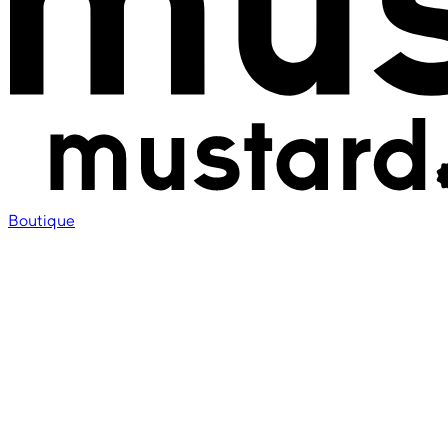
Boutique