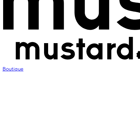
Boutique