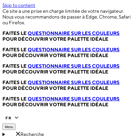
Skip to content
Ce site a une prise en charge limitée de votre navigateur.
Nous vous recommandons de passer à Edge, Chrome, Safari
ou Firefox.
FAITES LE
QUESTIONNAIRE SUR LES COULEURS
POUR DÉCOUVRIR VOTRE PALETTE IDÉALE
FAITES LE
QUESTIONNAIRE SUR LES COULEURS
POUR DÉCOUVRIR VOTRE PALETTE IDÉALE
FAITES LE
QUESTIONNAIRE SUR LES COULEURS
POUR DÉCOUVRIR VOTRE PALETTE IDÉALE
FAITES LE
QUESTIONNAIRE SUR LES COULEURS
POUR DÉCOUVRIR VOTRE PALETTE IDÉALE
FAITES LE
QUESTIONNAIRE SUR LES COULEURS
POUR DÉCOUVRIR VOTRE PALETTE IDÉALE
FR
Menu
Recherche