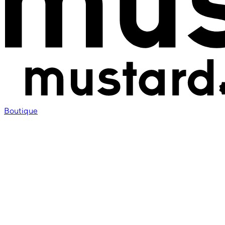
Boutique