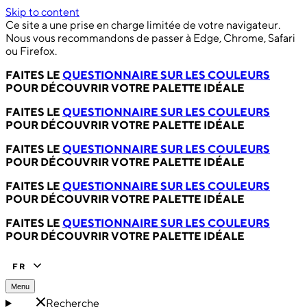
Skip to content
Ce site a une prise en charge limitée de votre navigateur.
Nous vous recommandons de passer à Edge, Chrome, Safari
ou Firefox.
FAITES LE
QUESTIONNAIRE SUR LES COULEURS
POUR DÉCOUVRIR VOTRE PALETTE IDÉALE
FAITES LE
QUESTIONNAIRE SUR LES COULEURS
POUR DÉCOUVRIR VOTRE PALETTE IDÉALE
FAITES LE
QUESTIONNAIRE SUR LES COULEURS
POUR DÉCOUVRIR VOTRE PALETTE IDÉALE
FAITES LE
QUESTIONNAIRE SUR LES COULEURS
POUR DÉCOUVRIR VOTRE PALETTE IDÉALE
FAITES LE
QUESTIONNAIRE SUR LES COULEURS
POUR DÉCOUVRIR VOTRE PALETTE IDÉALE
FR
Menu
Recherche