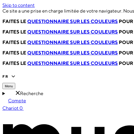
Skip to content
Ce site a une prise en charge limitée de votre navigateur. No
FAITES LE
QUESTIONNAIRE SUR LES COULEURS
POUR 
FAITES LE
QUESTIONNAIRE SUR LES COULEURS
POUR 
FAITES LE
QUESTIONNAIRE SUR LES COULEURS
POUR 
FAITES LE
QUESTIONNAIRE SUR LES COULEURS
POUR 
FAITES LE
QUESTIONNAIRE SUR LES COULEURS
POUR 
FR
Menu
Recherche
Compte
Chariot
0