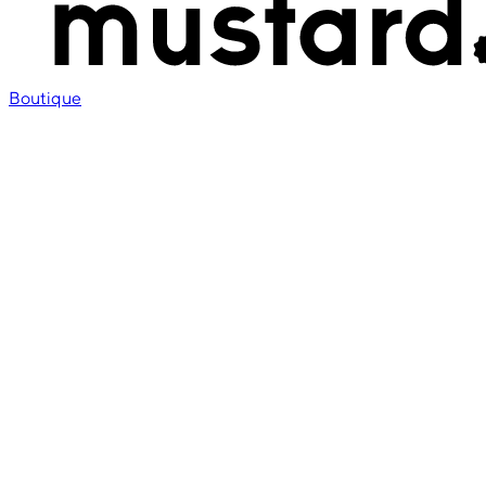
Boutique