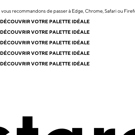
us vous recommandons de passer à Edge, Chrome, Safari ou Firef
DÉCOUVRIR VOTRE PALETTE IDÉALE
DÉCOUVRIR VOTRE PALETTE IDÉALE
DÉCOUVRIR VOTRE PALETTE IDÉALE
DÉCOUVRIR VOTRE PALETTE IDÉALE
DÉCOUVRIR VOTRE PALETTE IDÉALE