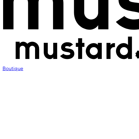
Boutique