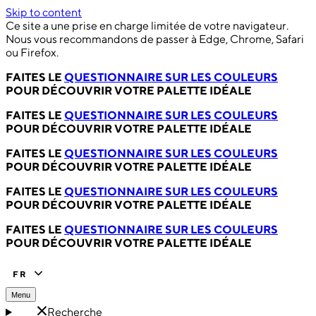
Skip to content
Ce site a une prise en charge limitée de votre navigateur.
Nous vous recommandons de passer à Edge, Chrome, Safari
ou Firefox.
FAITES LE
QUESTIONNAIRE SUR LES COULEURS
POUR DÉCOUVRIR VOTRE PALETTE IDÉALE
FAITES LE
QUESTIONNAIRE SUR LES COULEURS
POUR DÉCOUVRIR VOTRE PALETTE IDÉALE
FAITES LE
QUESTIONNAIRE SUR LES COULEURS
POUR DÉCOUVRIR VOTRE PALETTE IDÉALE
FAITES LE
QUESTIONNAIRE SUR LES COULEURS
POUR DÉCOUVRIR VOTRE PALETTE IDÉALE
FAITES LE
QUESTIONNAIRE SUR LES COULEURS
POUR DÉCOUVRIR VOTRE PALETTE IDÉALE
FR
Menu
Recherche