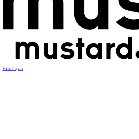
Boutique