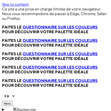
Skip to content
Ce site a une prise en charge limitée de votre navigateur.
Nous vous recommandons de passer à Edge, Chrome, Safari
ou Firefox.
FAITES LE
QUESTIONNAIRE SUR LES COULEURS
POUR DÉCOUVRIR VOTRE PALETTE IDÉALE
FAITES LE
QUESTIONNAIRE SUR LES COULEURS
POUR DÉCOUVRIR VOTRE PALETTE IDÉALE
FAITES LE
QUESTIONNAIRE SUR LES COULEURS
POUR DÉCOUVRIR VOTRE PALETTE IDÉALE
FAITES LE
QUESTIONNAIRE SUR LES COULEURS
POUR DÉCOUVRIR VOTRE PALETTE IDÉALE
FAITES LE
QUESTIONNAIRE SUR LES COULEURS
POUR DÉCOUVRIR VOTRE PALETTE IDÉALE
FR
Menu
Recherche