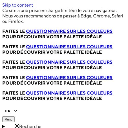
Skip to content
Ce site a une prise en charge limitée de votre navigateur.
Nous vous recommandons de passer à Edge, Chrome, Safari
ou Firefox.
FAITES LE
QUESTIONNAIRE SUR LES COULEURS
POUR DÉCOUVRIR VOTRE PALETTE IDÉALE
FAITES LE
QUESTIONNAIRE SUR LES COULEURS
POUR DÉCOUVRIR VOTRE PALETTE IDÉALE
FAITES LE
QUESTIONNAIRE SUR LES COULEURS
POUR DÉCOUVRIR VOTRE PALETTE IDÉALE
FAITES LE
QUESTIONNAIRE SUR LES COULEURS
POUR DÉCOUVRIR VOTRE PALETTE IDÉALE
FAITES LE
QUESTIONNAIRE SUR LES COULEURS
POUR DÉCOUVRIR VOTRE PALETTE IDÉALE
FR
Menu
Recherche