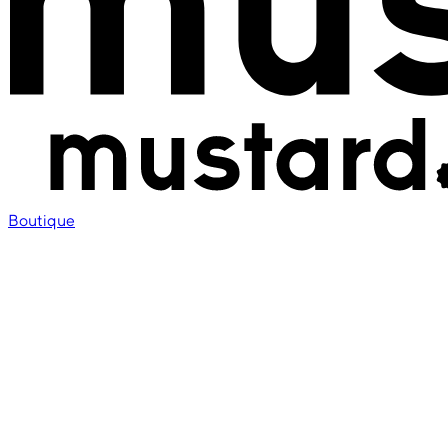
Boutique