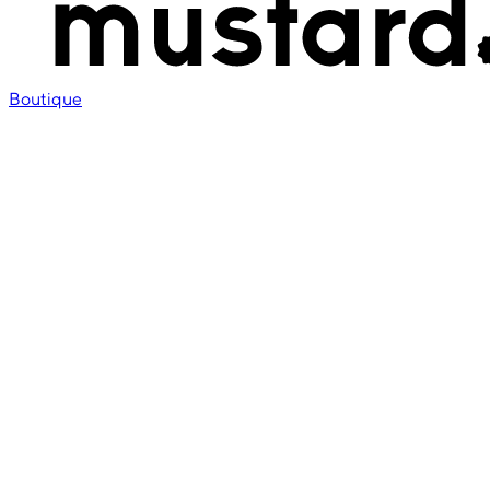
Boutique