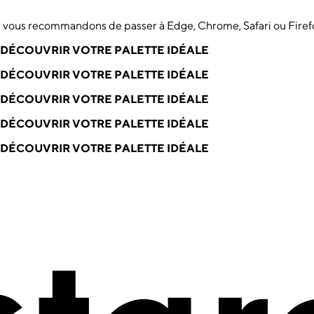
us vous recommandons de passer à Edge, Chrome, Safari ou Firef
DÉCOUVRIR VOTRE PALETTE IDÉALE
DÉCOUVRIR VOTRE PALETTE IDÉALE
DÉCOUVRIR VOTRE PALETTE IDÉALE
DÉCOUVRIR VOTRE PALETTE IDÉALE
DÉCOUVRIR VOTRE PALETTE IDÉALE