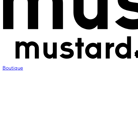
Boutique