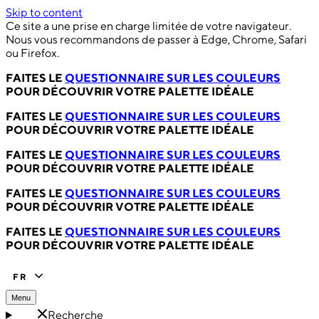
Skip to content
Ce site a une prise en charge limitée de votre navigateur.
Nous vous recommandons de passer à Edge, Chrome, Safari
ou Firefox.
FAITES LE
QUESTIONNAIRE SUR LES COULEURS
POUR DÉCOUVRIR VOTRE PALETTE IDÉALE
FAITES LE
QUESTIONNAIRE SUR LES COULEURS
POUR DÉCOUVRIR VOTRE PALETTE IDÉALE
FAITES LE
QUESTIONNAIRE SUR LES COULEURS
POUR DÉCOUVRIR VOTRE PALETTE IDÉALE
FAITES LE
QUESTIONNAIRE SUR LES COULEURS
POUR DÉCOUVRIR VOTRE PALETTE IDÉALE
FAITES LE
QUESTIONNAIRE SUR LES COULEURS
POUR DÉCOUVRIR VOTRE PALETTE IDÉALE
FR
Menu
Recherche