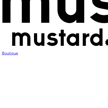
Boutique