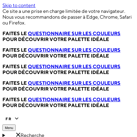
Skip to content
Ce site a une prise en charge limitée de votre navigateur.
Nous vous recommandons de passer à Edge, Chrome, Safari
ou Firefox.
FAITES LE
QUESTIONNAIRE SUR LES COULEURS
POUR DÉCOUVRIR VOTRE PALETTE IDÉALE
FAITES LE
QUESTIONNAIRE SUR LES COULEURS
POUR DÉCOUVRIR VOTRE PALETTE IDÉALE
FAITES LE
QUESTIONNAIRE SUR LES COULEURS
POUR DÉCOUVRIR VOTRE PALETTE IDÉALE
FAITES LE
QUESTIONNAIRE SUR LES COULEURS
POUR DÉCOUVRIR VOTRE PALETTE IDÉALE
FAITES LE
QUESTIONNAIRE SUR LES COULEURS
POUR DÉCOUVRIR VOTRE PALETTE IDÉALE
FR
Menu
Recherche